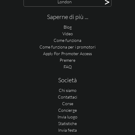
>
London
Saperne di più ...
Blog
Video
Come funziona
Come funziona per i promotori
Apply For Promoter Access
Premere
FAQ
Società
Chi siamo
Contattaci
Corse
Concierge
Invia luogo
Statistiche
Invia festa