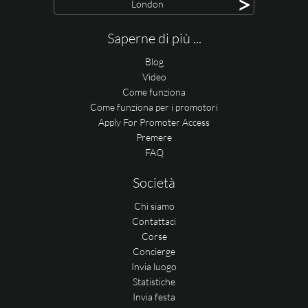
>
London
Saperne di più ...
Blog
Video
Come funziona
Come funziona per i promotori
Apply For Promoter Access
Premere
FAQ
Società
Chi siamo
Contattaci
Corse
Concierge
Invia luogo
Statistiche
Invia festa