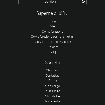
>
London
Saperne di più ...
Blog
Video
Come funziona
Come funziona per i promotori
Apply For Promoter Access
Premere
FAQ
Società
Chi siamo
Contattaci
Corse
Concierge
Invia luogo
Statistiche
Invia festa