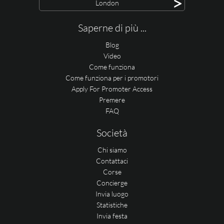
>
London
Saperne di più ...
Blog
Video
Come funziona
Come funziona per i promotori
Apply For Promoter Access
Premere
FAQ
Società
Chi siamo
Contattaci
Corse
Concierge
Invia luogo
Statistiche
Invia festa