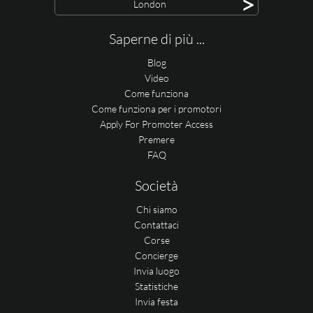
>
London
Saperne di più ...
Blog
Video
Come funziona
Come funziona per i promotori
Apply For Promoter Access
Premere
FAQ
Società
Chi siamo
Contattaci
Corse
Concierge
Invia luogo
Statistiche
Invia festa