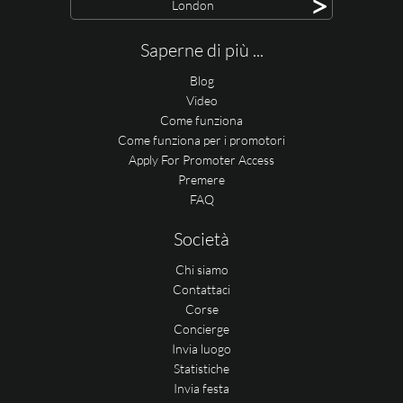
>
London
Saperne di più ...
Blog
Video
Come funziona
Come funziona per i promotori
Apply For Promoter Access
Premere
FAQ
Società
Chi siamo
Contattaci
Corse
Concierge
Invia luogo
Statistiche
Invia festa