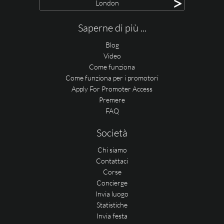
>
London
Saperne di più ...
Blog
Video
Come funziona
Come funziona per i promotori
Apply For Promoter Access
Premere
FAQ
Società
Chi siamo
Contattaci
Corse
Concierge
Invia luogo
Statistiche
Invia festa