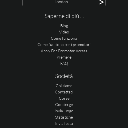
>
London
Saperne di più ...
Blog
Video
Come funziona
Come funziona per i promotori
Apply For Promoter Access
Premere
FAQ
Società
Chi siamo
Contattaci
Corse
Concierge
Invia luogo
Statistiche
Invia festa