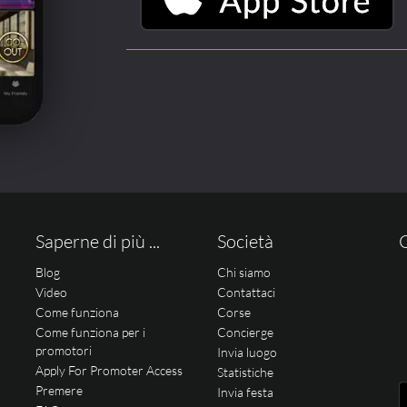
Saperne di più ...
Società
Blog
Chi siamo
Video
Contattaci
Come funziona
Corse
Come funziona per i
Concierge
promotori
Invia luogo
Apply For Promoter Access
Statistiche
Premere
Invia festa