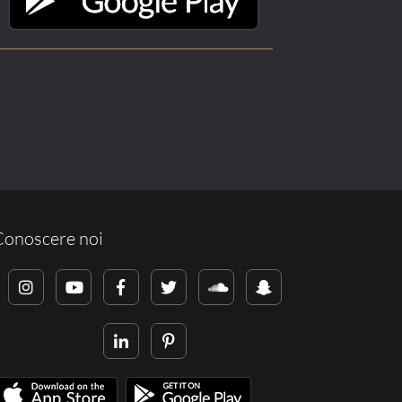
Conoscere noi