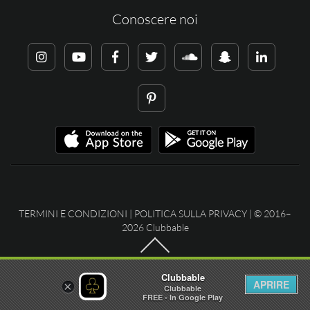
Conoscere noi
TERMINI E CONDIZIONI
|
POLITICA SULLA PRIVACY
| © 2016–
2026 Clubbable
Clubbable
APRIRE
×
Clubbable
FREE - In Google Play