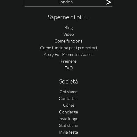
>
London
Saperne di più ...
Blog
Video
Come funziona
Come funziona per i promotori
Apply For Promoter Access
Premere
FAQ
Società
Chi siamo
Contattaci
Corse
Concierge
Invia luogo
Statistiche
Invia festa