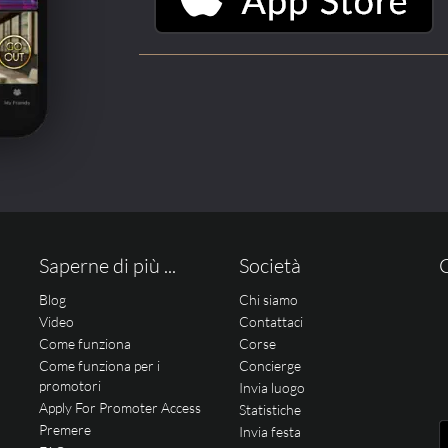
Saperne di più ...
Società
Blog
Chi siamo
Video
Contattaci
Come funziona
Corse
Come funziona per i
Concierge
promotori
Invia luogo
Apply For Promoter Access
Statistiche
Premere
Invia festa