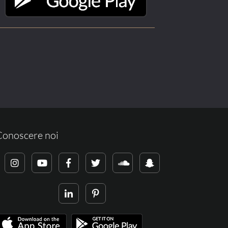
Conoscere noi