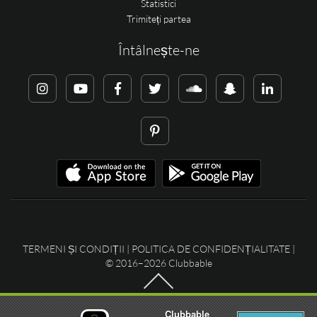
Statistici
Trimiteți partea
Întâlnește-ne
TERMENI ȘI CONDIȚII
|
POLITICA DE CONFIDENȚIALITATE
|
© 2016–2026 Clubbable
Clubbable