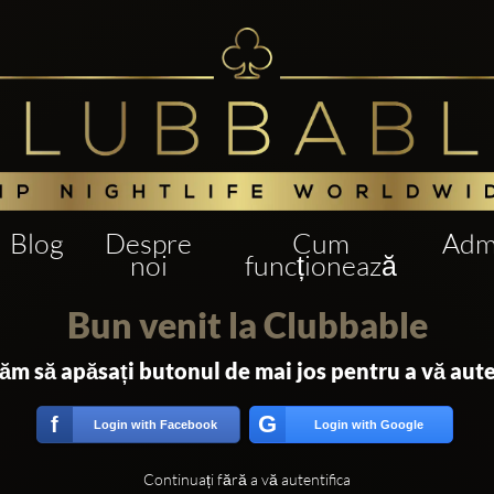
Blog
Despre
Cum
Admi
noi
funcționează
Bun venit la Clubbable
ăm să apăsați butonul de mai jos pentru a vă aute
G
f
Login with Facebook
Login with Google
Continuați fără a vă autentifica