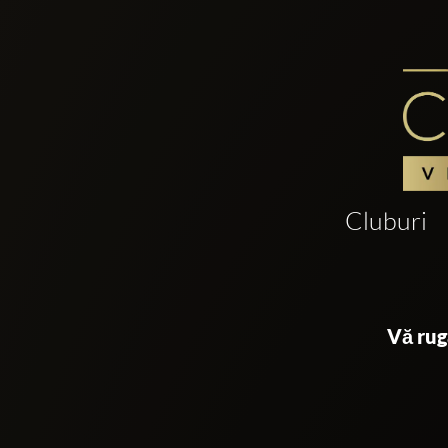
Cluburi
Vă rug