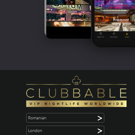
>
Romanian
>
London