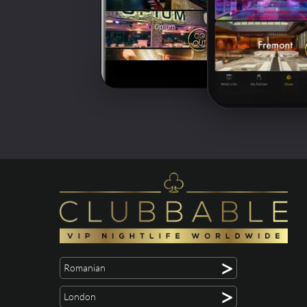
>
Romanian
>
London