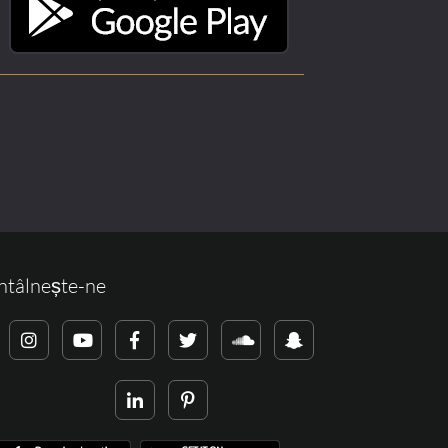
ntâlnește-ne