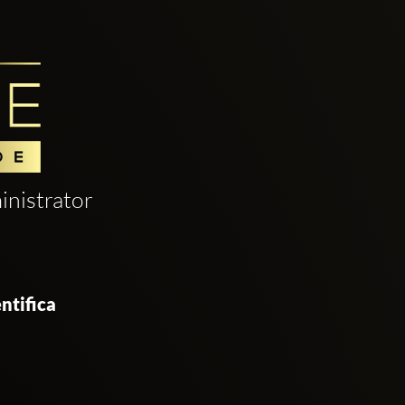
nistrator
ntifica