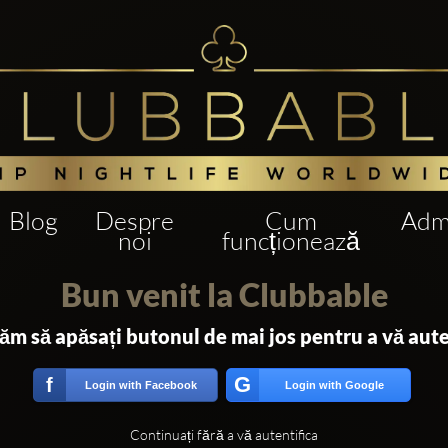
Blog
Despre
Cum
Admi
noi
funcționează
Bun venit la Clubbable
ăm să apăsați butonul de mai jos pentru a vă aute
G
f
Login with Facebook
Login with Google
Continuați fără a vă autentifica