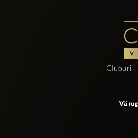
Cluburi
Vă rug