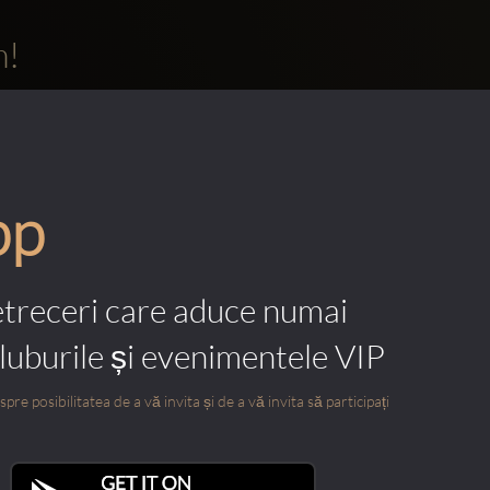
m!
pp
etreceri care aduce numai
cluburile și evenimentele VIP
pre posibilitatea de a vă invita și de a vă invita să participați