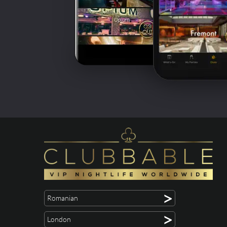
>
Romanian
>
London