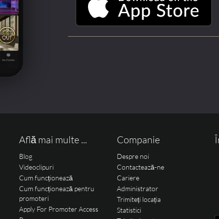
Află mai multe ...
Companie
Î
Blog
Despre noi
Videoclipuri
Contactează-ne
Cum funcționează
Cariere
Cum funcționează pentru
Administrator
promoteri
Trimiteți locația
Apply For Promoter Access
Statistici