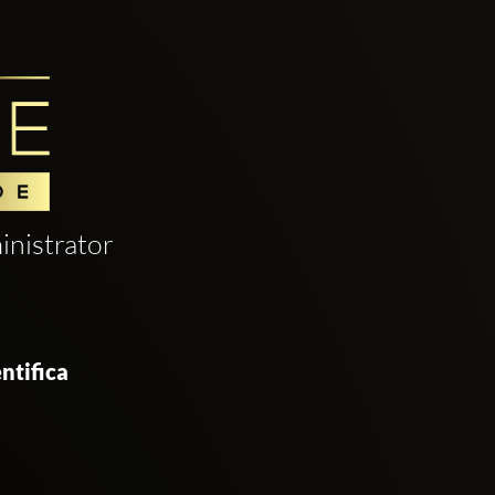
nistrator
ntifica