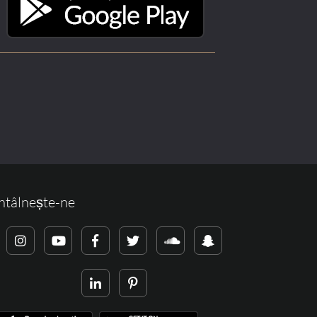
ntâlnește-ne