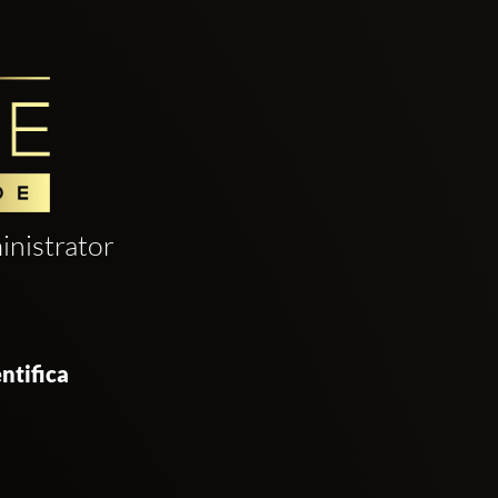
nistrator
ntifica