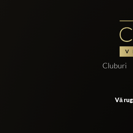
Cluburi
Vă rug