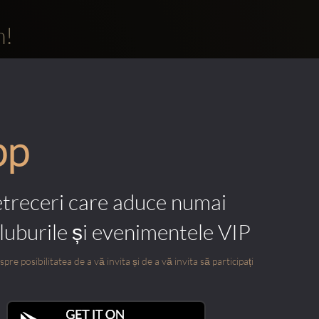
m!
pp
etreceri care aduce numai
cluburile și evenimentele VIP
pre posibilitatea de a vă invita și de a vă invita să participați