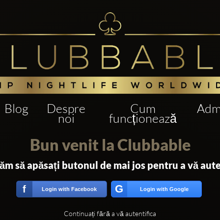
Blog
Despre
Cum
Admi
noi
funcționează
Bun venit la Clubbable
ăm să apăsați butonul de mai jos pentru a vă aute
G
f
Login with Facebook
Login with Google
Continuați fără a vă autentifica