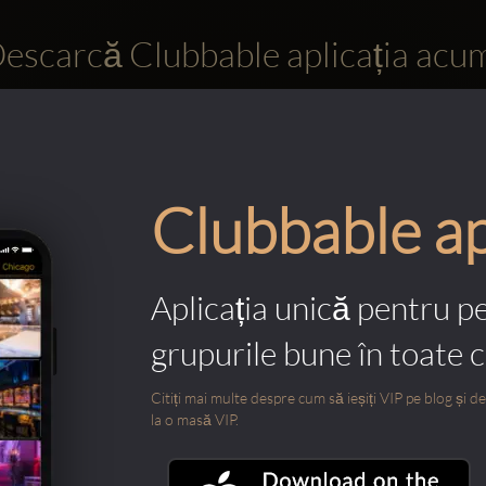
escarcă Clubbable aplicația acu
Clubbable a
Aplicația unică pentru p
grupurile bune în toate 
Citiți mai multe despre cum să ieșiți VIP pe blog și des
la o masă VIP.