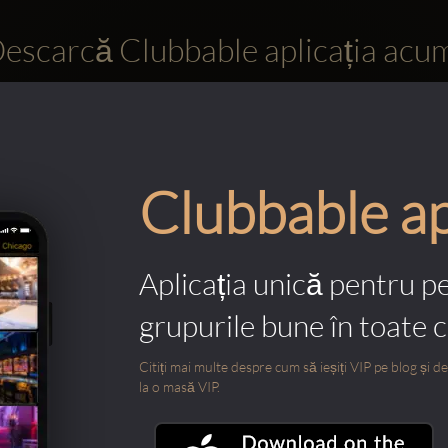
escarcă Clubbable aplicația acu
Clubbable a
Aplicația unică pentru p
grupurile bune în toate 
Citiți mai multe despre cum să ieșiți VIP pe blog și des
la o masă VIP.