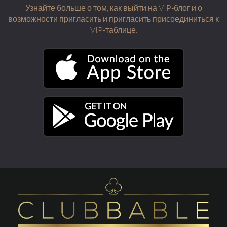
Узнайте больше о том, как выйти на VIP-блог и о
возможности пригласить и пригласить присоединиться к
VIP-таблице.