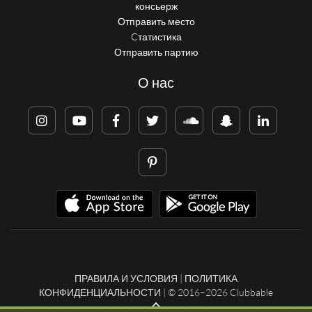
консьерж
Отправить место
Cтатистика
Отправить партию
О нас
ПРАВИЛА И УСЛОВИЯ
|
ПОЛИТИКА
КОНФИДЕНЦИАЛЬНОСТИ
| © 2016–2026 Clubbable