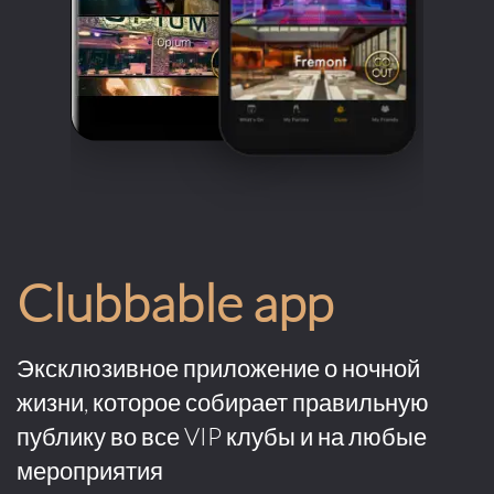
Clubbable app
Эксклюзивное приложение о ночной
жизни, которое собирает правильную
публику во все VIP клубы и на любые
мероприятия