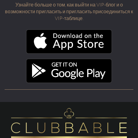
Узнайте больше о том, как выйти на VIP-блог и о
возможности пригласить и пригласить присоединиться к
VIP-таблице.