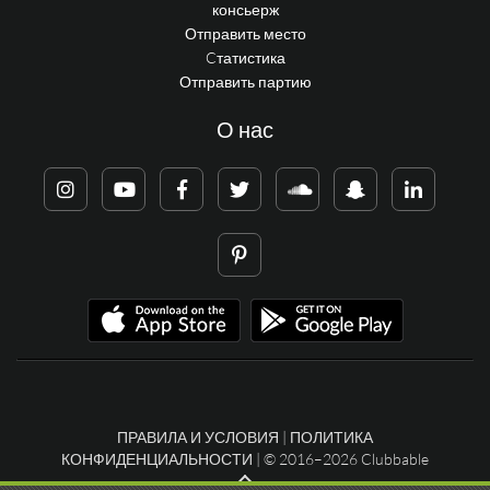
консьерж
Отправить место
Cтатистика
Отправить партию
О нас
ПРАВИЛА И УСЛОВИЯ
|
ПОЛИТИКА
КОНФИДЕНЦИАЛЬНОСТИ
| © 2016–2026 Clubbable