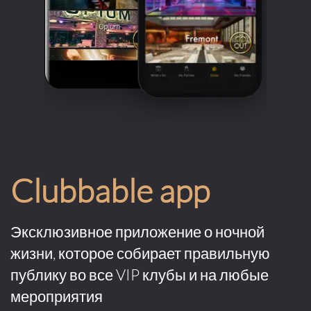
Clubbable app
Эксклюзивное приложение о ночной
жизни, которое собирает правильную
публику во все VIP клубы и на любые
мероприятия