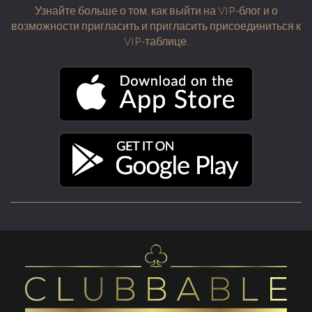
Узнайте больше о том, как выйти на VIP-блог и о
возможности пригласить и пригласить присоединиться к
VIP-таблице.