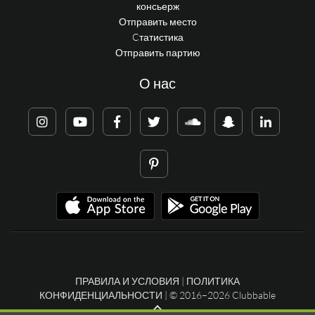
консьерж
Отправить место
Cтатистика
Отправить партию
О нас
ПРАВИЛА И УСЛОВИЯ
|
ПОЛИТИКА
КОНФИДЕНЦИАЛЬНОСТИ
| © 2016–2026 Clubbable