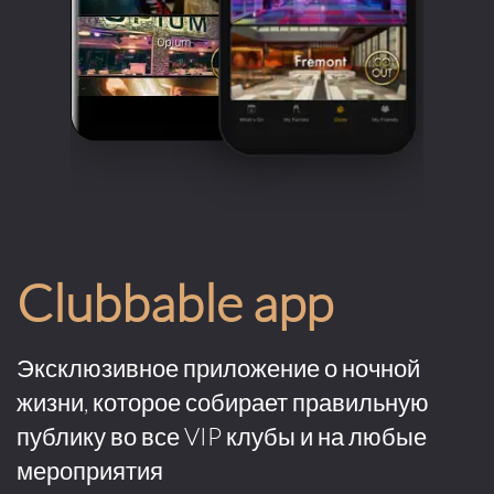
Clubbable app
Эксклюзивное приложение о ночной
жизни, которое собирает правильную
публику во все VIP клубы и на любые
мероприятия