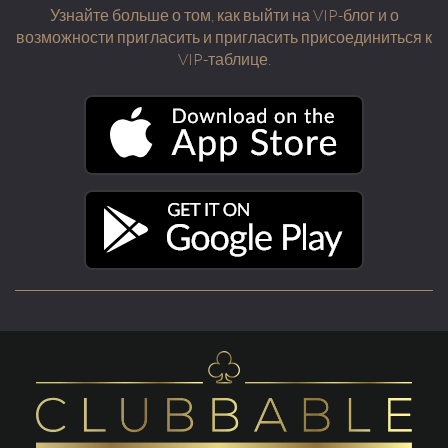
Узнайте больше о том, как выйти на VIP-блог и о
возможности пригласить и пригласить присоединиться к
VIP-таблице.