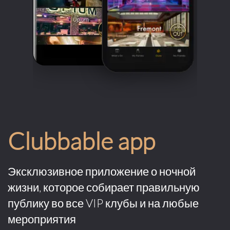
Clubbable app
Эксклюзивное приложение о ночной
жизни, которое собирает правильную
публику во все VIP клубы и на любые
мероприятия