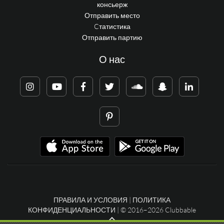
консьерж
Отправить место
Cтатистика
Отправить партию
О нас
ПРАВИЛА И УСЛОВИЯ
|
ПОЛИТИКА
КОНФИДЕНЦИАЛЬНОСТИ
| © 2016–2026 Clubbable