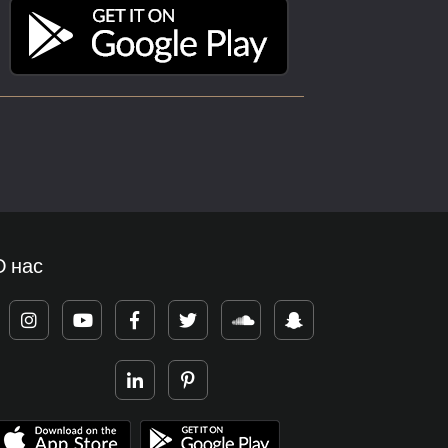
О нас