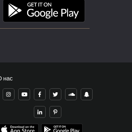
О нас