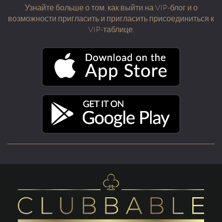
Узнайте больше о том, как выйти на VIP-блог и о
возможности пригласить и пригласить присоединиться к
VIP-таблице.