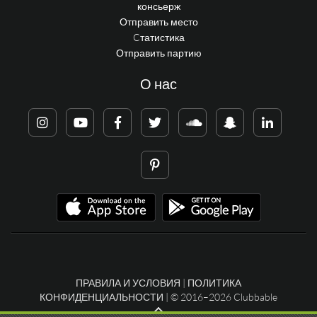
консьерж
Отправить место
Cтатистика
Отправить партию
О нас
ПРАВИЛА И УСЛОВИЯ
|
ПОЛИТИКА
КОНФИДЕНЦИАЛЬНОСТИ
| © 2016–2026 Clubbable