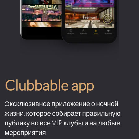
Clubbable app
Эксклюзивное приложение о ночной
жизни, которое собирает правильную
публику во все VIP клубы и на любые
мероприятия