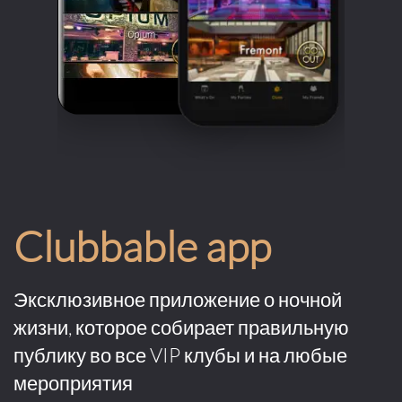
Clubbable app
Эксклюзивное приложение о ночной
жизни, которое собирает правильную
публику во все VIP клубы и на любые
мероприятия