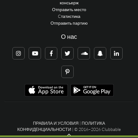
консьерж
Отправить место
Cтатистика
Отправить партию
О нас
ПРАВИЛА И УСЛОВИЯ
|
ПОЛИТИКА
КОНФИДЕНЦИАЛЬНОСТИ
| © 2016–2026 Clubbable