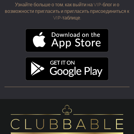
Узнайте больше о том, как выйти на VIP-блог и о
возможности пригласить и пригласить присоединиться к
VIP-таблице.