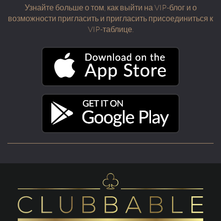
Узнайте больше о том, как выйти на VIP-блог и о
возможности пригласить и пригласить присоединиться к
VIP-таблице.