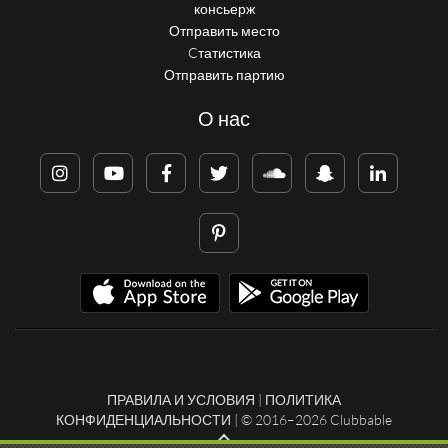
консьерж
Отправить место
Cтатистика
Отправить партию
О нас
ПРАВИЛА И УСЛОВИЯ
|
ПОЛИТИКА
КОНФИДЕНЦИАЛЬНОСТИ
| © 2016–2026 Clubbable