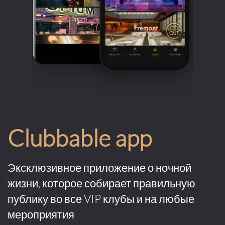
Clubbable app
Эксклюзивное приложение о ночной
жизни, которое собирает правильную
публику во все VIP клубы и на любые
мероприятия