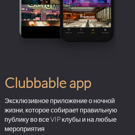
Clubbable app
Эксклюзивное приложение о ночной
жизни, которое собирает правильную
публику во все VIP клубы и на любые
мероприятия