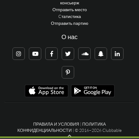
консьерж
Отправить место
Cтатистика
Отправить партию
О нас
ПРАВИЛА И УСЛОВИЯ
|
ПОЛИТИКА
КОНФИДЕНЦИАЛЬНОСТИ
| © 2016–2026 Clubbable