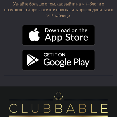
Узнайте больше о том, как выйти на VIP-блог и о
возможности пригласить и пригласить присоединиться к
VIP-таблице.