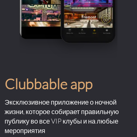
Clubbable app
Эксклюзивное приложение о ночной
жизни, которое собирает правильную
публику во все VIP клубы и на любые
мероприятия