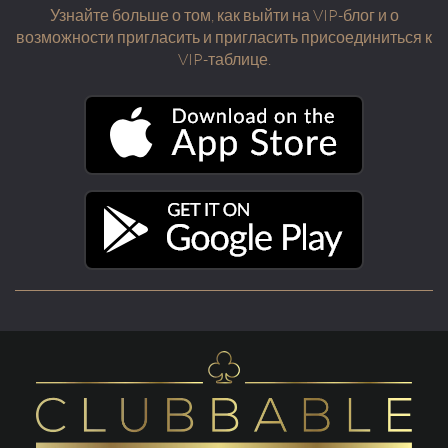
Узнайте больше о том, как выйти на VIP-блог и о
возможности пригласить и пригласить присоединиться к
VIP-таблице.