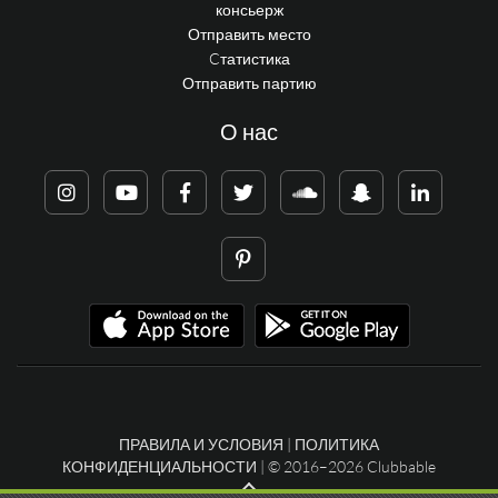
консьерж
Отправить место
Cтатистика
Отправить партию
О нас
ПРАВИЛА И УСЛОВИЯ
|
ПОЛИТИКА
КОНФИДЕНЦИАЛЬНОСТИ
| © 2016–2026 Clubbable