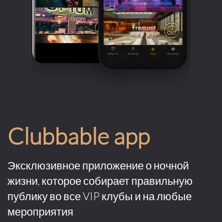
Clubbable app
Эксклюзивное приложение о ночной
жизни, которое собирает правильную
публику во все VIP клубы и на любые
мероприятия