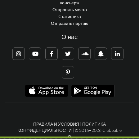
консьерж
Отправить место
Cтатистика
Отправить партию
О нас
ПРАВИЛА И УСЛОВИЯ
|
ПОЛИТИКА
КОНФИДЕНЦИАЛЬНОСТИ
| © 2016–2026 Clubbable