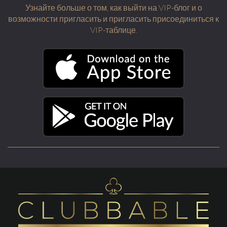
Узнайте больше о том, как выйти на VIP-блог и о
возможности пригласить и пригласить присоединиться к
VIP-таблице.