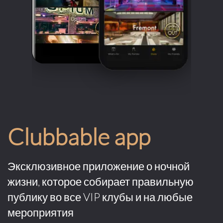
Clubbable app
Эксклюзивное приложение о ночной
жизни, которое собирает правильную
публику во все VIP клубы и на любые
мероприятия