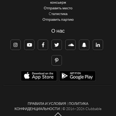
консьерж
Отправить место
Cтатистика
Отправить партию
О нас
ПРАВИЛА И УСЛОВИЯ
|
ПОЛИТИКА
КОНФИДЕНЦИАЛЬНОСТИ
| © 2016–2026 Clubbable