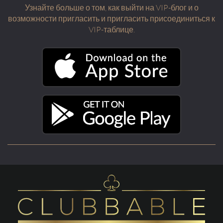
Узнайте больше о том, как выйти на VIP-блог и о
возможности пригласить и пригласить присоединиться к
VIP-таблице.