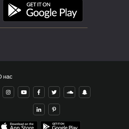
О нас