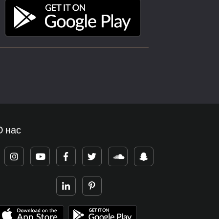
О нас