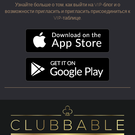
Узнайте больше о том, как выйти на VIP-блог и о
возможности пригласить и пригласить присоединиться к
VIP-таблице.