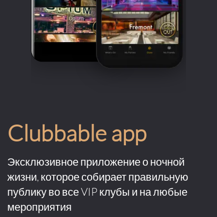
Clubbable app
Эксклюзивное приложение о ночной
жизни, которое собирает правильную
публику во все VIP клубы и на любые
мероприятия