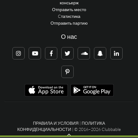
консьерж
Отправить место
Cтатистика
Отправить партию
О нас
ПРАВИЛА И УСЛОВИЯ
|
ПОЛИТИКА
КОНФИДЕНЦИАЛЬНОСТИ
| © 2016–2026 Clubbable