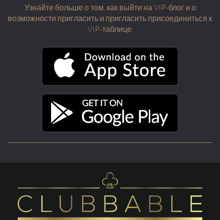
Узнайте больше о том, как выйти на VIP-блог и о
возможности пригласить и пригласить присоединиться к
VIP-таблице.