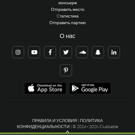
консьерж
Отправить место
Cтатистика
Отправить партию
О нас
ПРАВИЛА И УСЛОВИЯ
|
ПОЛИТИКА
КОНФИДЕНЦИАЛЬНОСТИ
| © 2016–2026 Clubbable