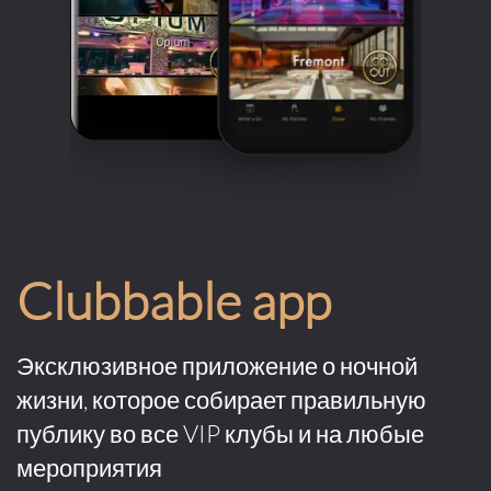
Clubbable app
Эксклюзивное приложение о ночной
жизни, которое собирает правильную
публику во все VIP клубы и на любые
мероприятия