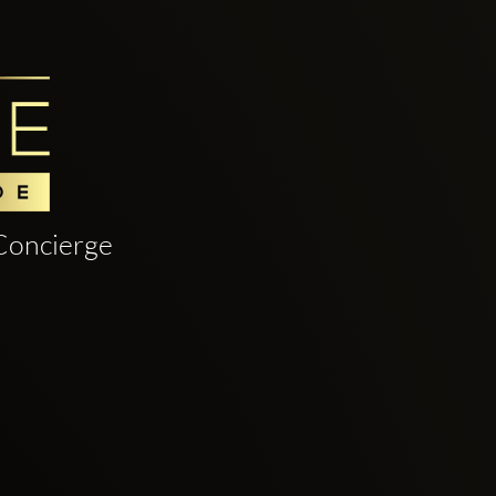
Concierge