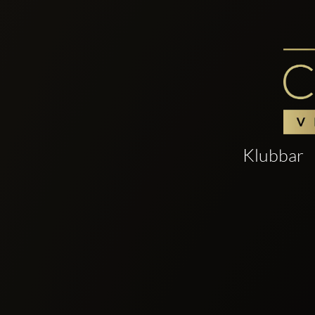
Klubbar