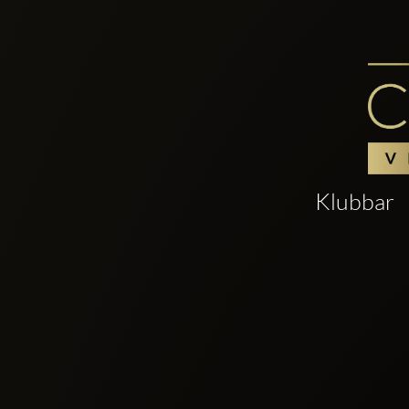
Klubbar