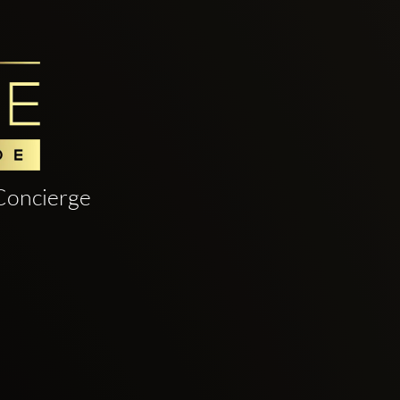
Concierge