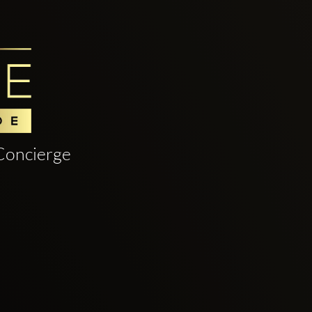
Concierge