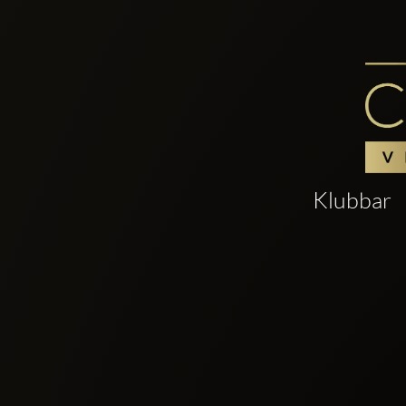
Klubbar