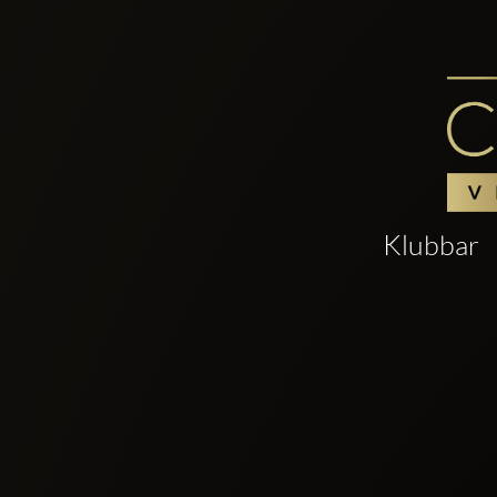
Klubbar