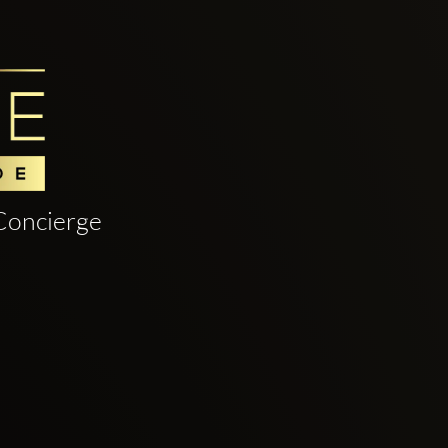
Concierge