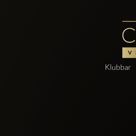
Klubbar