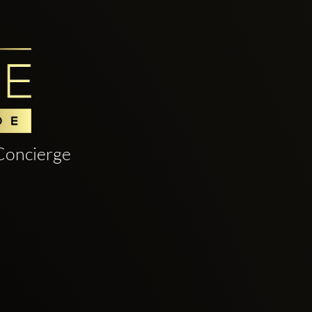
Concierge