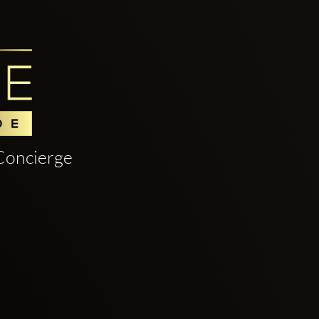
Concierge