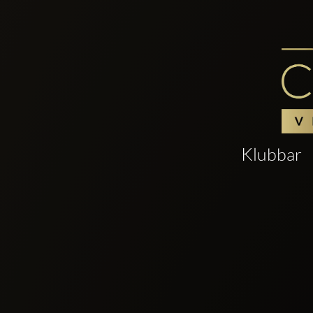
Klubbar