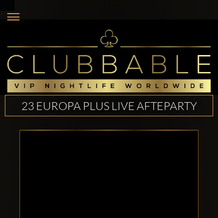
23 EUROPA PLUS LIVE AFTEPARTY