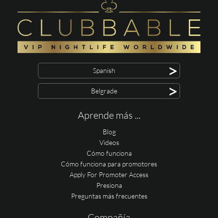
>
Spanish
>
Belgrade
Aprende más ...
Blog
Videos
Cómo funciona
Cómo funciona para promotores
Apply For Promoter Access
Presiona
Preguntas más frecuentes
Compañía