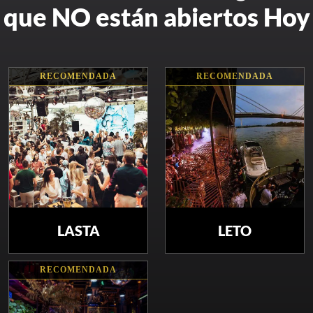
que NO están abiertos Hoy
RECOMENDADA
RECOMENDADA
LASTA
LETO
RECOMENDADA