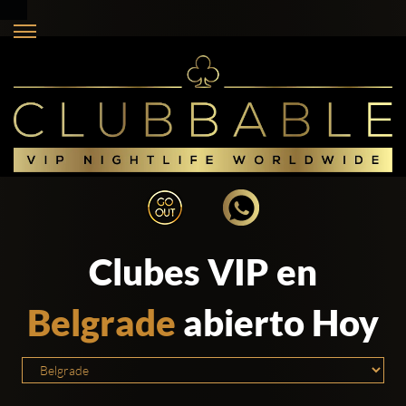
Clubes VIP en
Belgrade
abierto Hoy