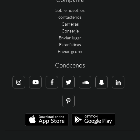
Sobre nosotros
contáctenos
Carreras
Conserje
Enviar lugar
Estadísticas
Enviar grupo
Conócenos