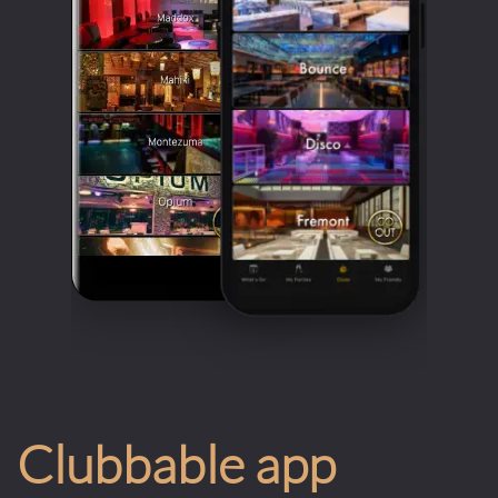
Clubbable app