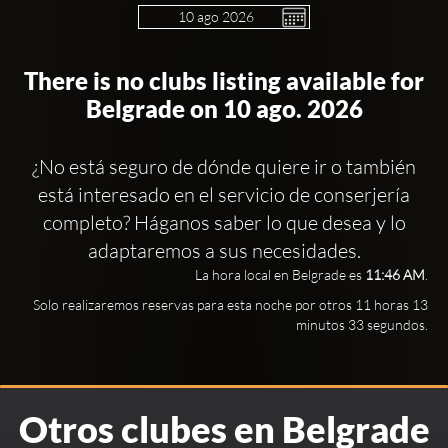
There is no clubs listing available for
Belgrade on 10 ago. 2026
Clubbable
Redes
¿No está seguro de dónde quiere ir o también
sociales:
está interesado en el servicio de conserjería
completo? Háganos saber lo que desea y lo
adaptaremos a sus necesidades.
La hora local en Belgrade es
11:46 AM
.
Solo realizaremos reservas para esta noche por otros 11 horas 13
minutos 32 segundos.
Otros clubes en Belgrade