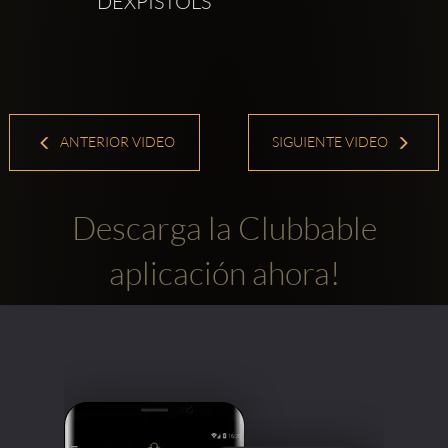
DEXPISTOLS
ANTERIOR VIDEO
SIGUIENTE VIDEO
Descarga la Clubbable
aplicación ahora!