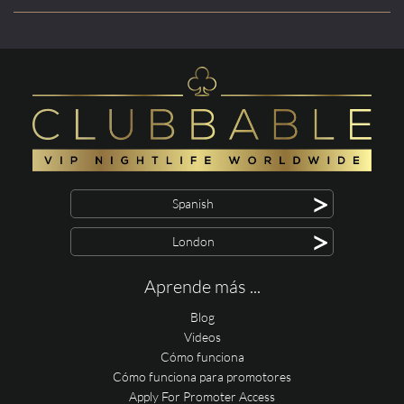
>
Spanish
>
London
Aprende más ...
Blog
Videos
Cómo funciona
Cómo funciona para promotores
Apply For Promoter Access