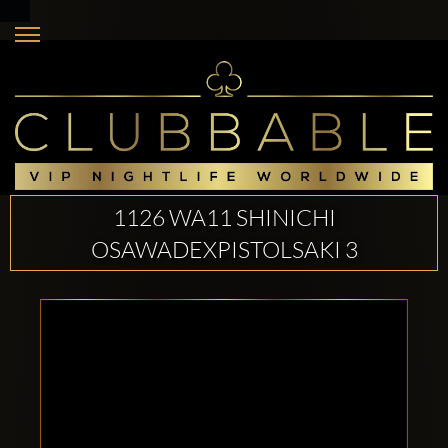
1126 WA11 SHINICHI
OSAWADEXPISTOLSAKI 3