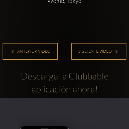
Womb, Tokyo
ANTERIOR VIDEO
SIGUIENTE VIDEO
Descarga la Clubbable
aplicación ahora!