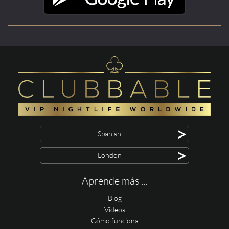
>
Spanish
>
London
Aprende más ...
Blog
Videos
Cómo funciona