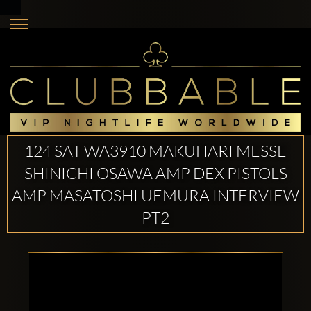
124 SAT WA3910 MAKUHARI MESSE
SHINICHI OSAWA AMP DEX PISTOLS
AMP MASATOSHI UEMURA INTERVIEW
PT2