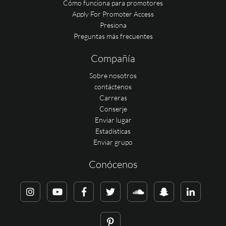
Cómo funciona para promotores
Apply For Promoter Access
Presiona
Preguntas más frecuentes
Compañía
Sobre nosotros
contáctenos
Carreras
Conserje
Enviar lugar
Estadísticas
Enviar grupo
Conócenos