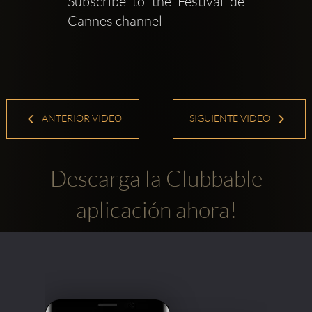
Subscribe to the Festival de 
Cannes channel   
ANTERIOR VIDEO
SIGUIENTE VIDEO
Descarga la Clubbable
aplicación ahora!