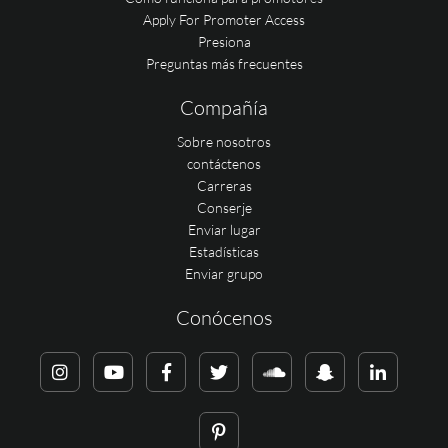
Apply For Promoter Access
Presiona
Preguntas más frecuentes
Compañía
Sobre nosotros
contáctenos
Carreras
Conserje
Enviar lugar
Estadísticas
Enviar grupo
Conócenos