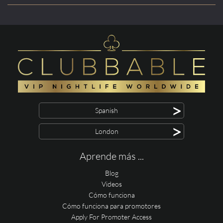
>
Spanish
>
London
Aprende más ...
Blog
Videos
Cómo funciona
Cómo funciona para promotores
Apply For Promoter Access