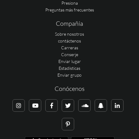
Presiona
Preguntas más frecuentes
Compañía
Sobre nosotros
contáctenos
Carreras
Conserje
Enviar lugar
Estadísticas
Enviar grupo
Conócenos