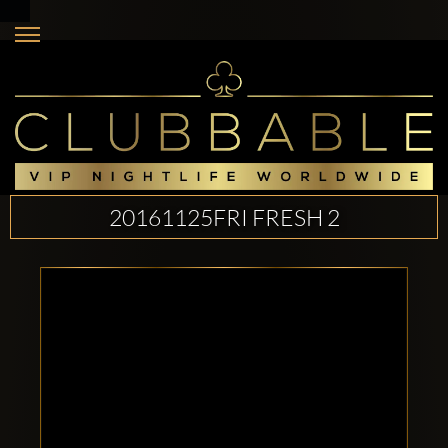
20161125FRI FRESH 2