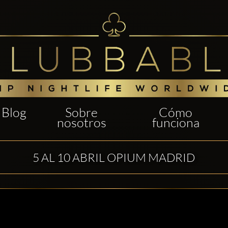
Blog
Sobre
Cómo
nosotros
funciona
5 AL 10 ABRIL OPIUM MADRID