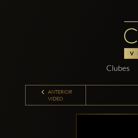
Clubes
ANTERIOR
VIDEO