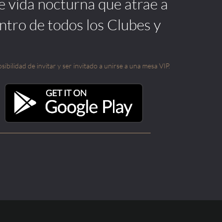
de vida nocturna que atrae a
ntro de todos los Clubes y
sibilidad de invitar y ser invitado a unirse a una mesa VIP.