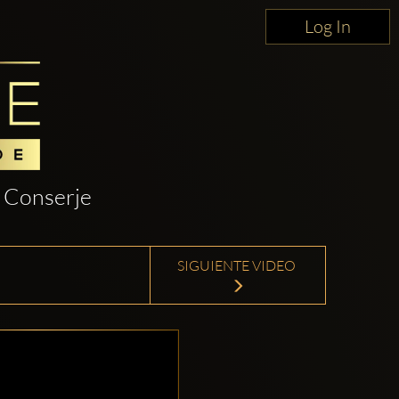
Log In
Conserje
SIGUIENTE VIDEO