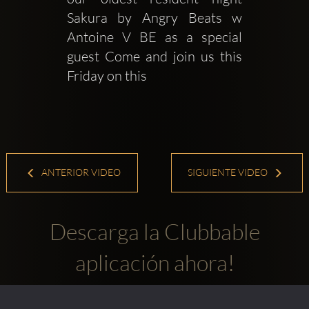
Sakura by Angry Beats w 
Antoine V BE as a special 
guest Come and join us this 
Friday on this 
ANTERIOR VIDEO
SIGUIENTE VIDEO
Descarga la Clubbable
aplicación ahora!