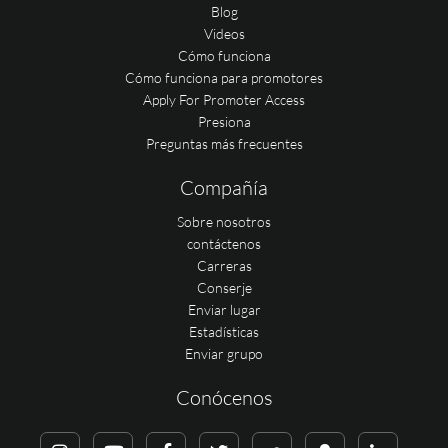
Blog
Videos
Cómo funciona
Cómo funciona para promotores
Apply For Promoter Access
Presiona
Preguntas más frecuentes
Compañía
Sobre nosotros
contáctenos
Carreras
Conserje
Enviar lugar
Estadísticas
Enviar grupo
Conócenos